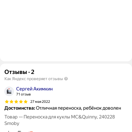
Отзывы
·
2
Как Яндекс проверяет отзывы
Сергей Акимкин
71 отзыв
27 мая 2022
Достоинства:
Отличная переноска, ребёнок доволен
Товар — Переноска для куклы MC&Quinny, 240228
Smoby