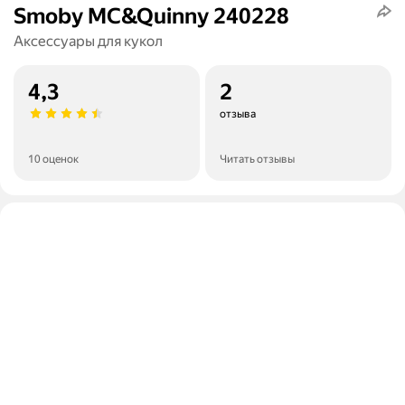
Smoby MC&Quinny 240228
Аксессуары для кукол
4,3
2
отзыва
10 оценок
Читать отзывы