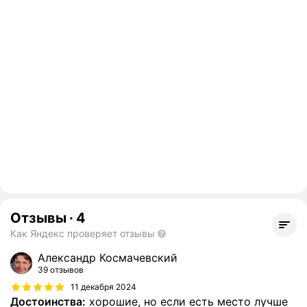
Отзывы
·
4
Как Яндекс проверяет отзывы
Александр Космачевский
39 отзывов
11 декабря 2024
Достоинства:
хорошие, но если есть место лучше