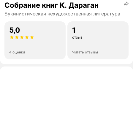
Собрание книг К. Дараган
Букинистическая нехудожественная литература
5,0
1
отзыв
4 оценки
Читать отзывы