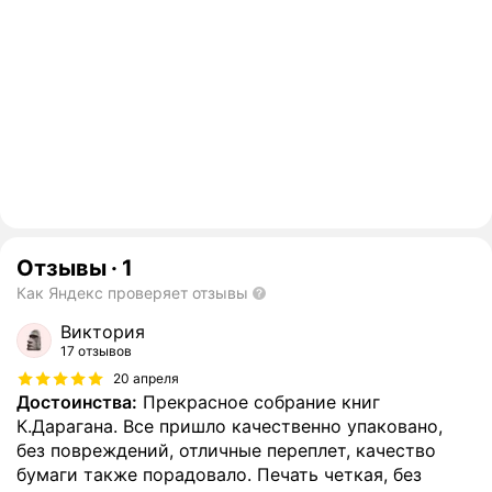
Отзывы
·
1
Как Яндекс проверяет отзывы
Виктория
17 отзывов
20 апреля
Достоинства:
Прекрасное собрание книг
К.Дарагана. Все пришло качественно упаковано,
без повреждений, отличные переплет, качество
бумаги также порадовало. Печать четкая, без