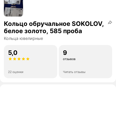
Кольцо обручальное SOKOLOV,
белое золото, 585 проба
Кольца ювелирные
5,0
9
отзывов
22 оценки
Читать отзывы