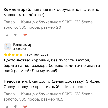
Комментарий:
покупал как обручальное, стильно,
можно, молодëжно :)
Товар — Кольцо обручальное SOKOLOV, белое
золото, 585 проба, размер 20
Владимир
4 отзыва
14 октября 2024
Достоинства:
Хороший, без полости внутри,
берите на пол размера больше если точно знаете
свой размер! (Для мужчин!)
Недостатки:
Ехал долго (делал доставку) 3-4дня.
Сразу скажу не практичный!
…
Читать ещё
Товар — Кольцо обручальное SOKOLOV, белое
золото, 585 проба, размер 16.5