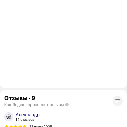
Отзывы
·
9
Как Яндекс проверяет отзывы
Александр
14 отзывов
22 июля 2025