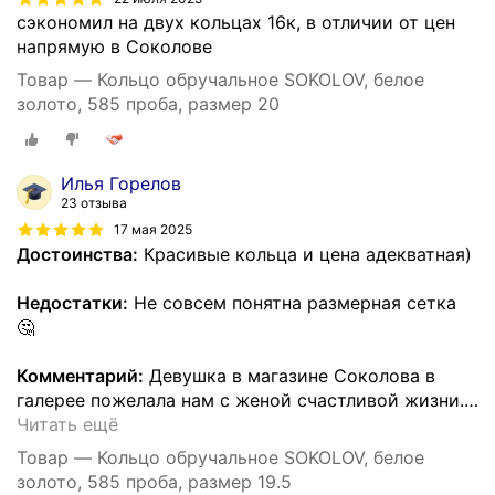
сэкономил на двух кольцах 16к, в отличии от цен
напрямую в Соколове
Товар — Кольцо обручальное SOKOLOV, белое
золото, 585 проба, размер 20
Илья Горелов
23 отзыва
17 мая 2025
Достоинства:
Красивые кольца и цена адекватная)
Недостатки:
Не совсем понятна размерная сетка
🤔
Комментарий:
Девушка в магазине Соколова в
галерее пожелала нам с женой счастливой жизни.
…
Читать ещё
Товар — Кольцо обручальное SOKOLOV, белое
золото, 585 проба, размер 19.5