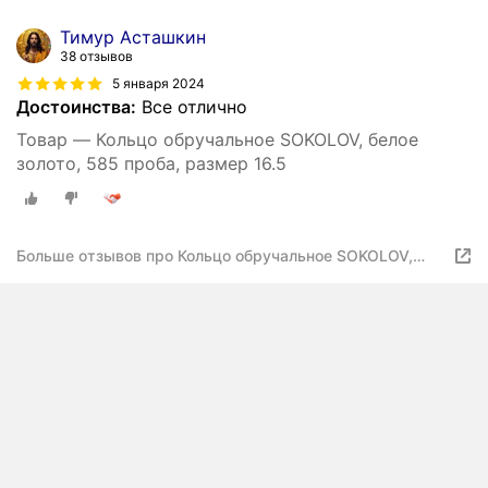
Тимур Асташкин
38 отзывов
5 января 2024
Достоинства:
Все отлично
Товар — Кольцо обручальное SOKOLOV, белое
золото, 585 проба, размер 16.5
Больше отзывов про Кольцо обручальное SOKOLOV,
белое золото, 585 проба