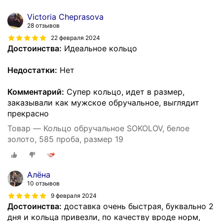
Victoria Cheprasova
28 отзывов
22 февраля 2024
Достоинства:
Идеальное кольцо
Недостатки:
Нет
Комментарий:
Супер кольцо, идет в размер,
заказывали как мужское обручальное, выглядит
прекрасно
Товар — Кольцо обручальное SOKOLOV, белое
золото, 585 проба, размер 19
Алёна
10 отзывов
9 февраля 2024
Достоинства:
доставка очень быстрая, буквально 2
дня и кольца привезли, по качеству вроде норм,