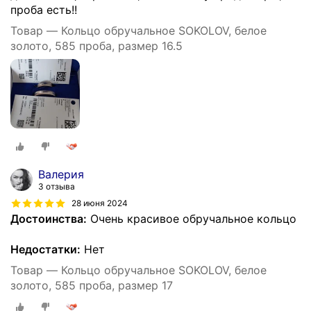
проба есть!!
Товар — Кольцо обручальное SOKOLOV, белое
золото, 585 проба, размер 16.5
Валерия
3 отзыва
28 июня 2024
Достоинства:
Очень красивое обручальное кольцо
Недостатки:
Нет
Товар — Кольцо обручальное SOKOLOV, белое
золото, 585 проба, размер 17