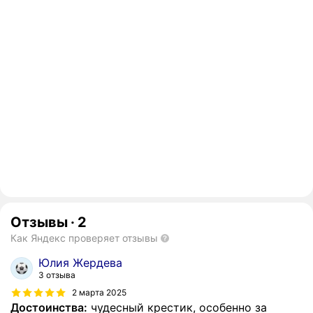
Отзывы
·
2
Как Яндекс проверяет отзывы
Юлия Жердева
3 отзыва
2 марта 2025
Достоинства:
чудесный крестик, особенно за