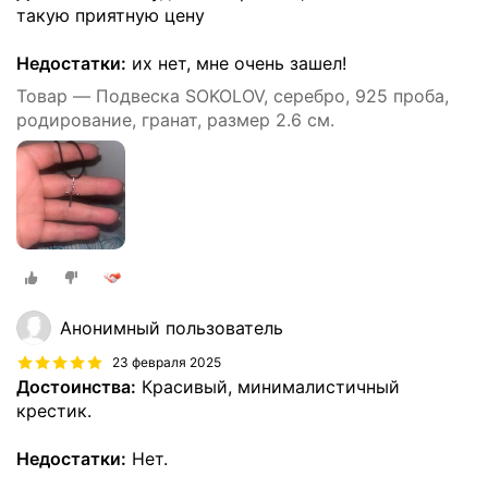
такую приятную цену
Недостатки:
их нет, мне очень зашел!
Товар — Подвеска SOKOLOV, серебро, 925 проба,
родирование, гранат, размер 2.6 см.
Анонимный пользователь
23 февраля 2025
Достоинства:
Красивый, минималистичный
крестик.
Недостатки:
Нет.