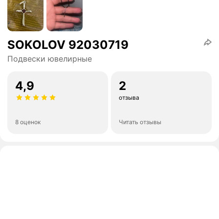
SOKOLOV 92030719
Подвески ювелирные
4,9
2
отзыва
8 оценок
Читать отзывы