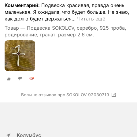
Комментарий:
Подвеска красивая, правда очень
маленькая. Я ожидала, что будет больше. Не знаю,
как долго будет держаться
…
Читать ещё
Товар — Подвеска SOKOLOV, серебро, 925 проба,
родирование, гранат, размер 2.6 см.
Больше отзывов про SOKOLOV 92030719
Колумбус