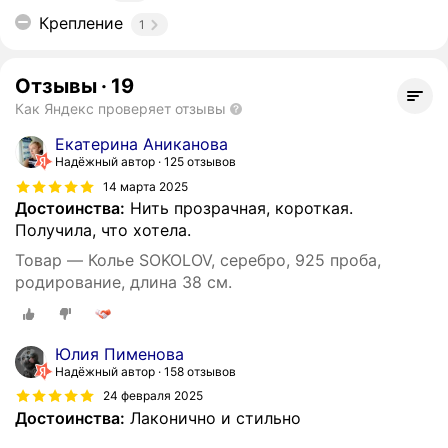
Крепление
1
Отзывы
·
19
Как Яндекс проверяет отзывы
Екатерина Аниканова
Надёжный автор
125 отзывов
14 марта 2025
Достоинства:
Нить прозрачная, короткая.
Получила, что хотела.
Товар — Колье SOKOLOV, серебро, 925 проба,
родирование, длина 38 см.
Юлия Пименова
Надёжный автор
158 отзывов
24 февраля 2025
Достоинства:
Лаконично и стильно