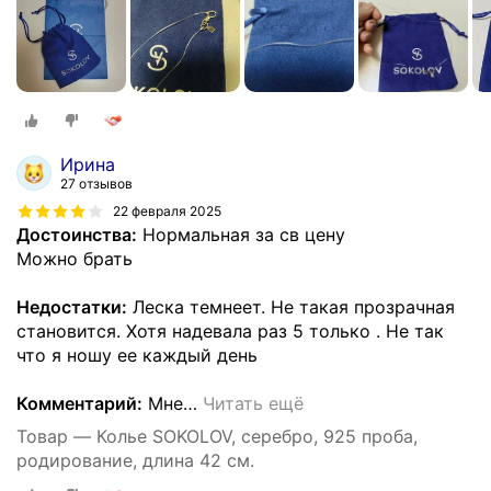
Ирина
27 отзывов
22 февраля 2025
Достоинства:
Нормальная за св цену
Можно брать
Недостатки:
Леска темнеет. Не такая прозрачная
становится. Хотя надевала раз 5 только . Не так
что я ношу ее каждый день
Комментарий:
Мне
…
Читать ещё
Товар — Колье SOKOLOV, серебро, 925 проба,
родирование, длина 42 см.