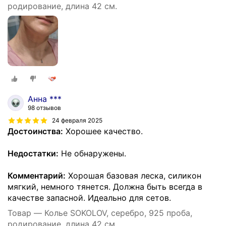
родирование, длина 42 см.
Анна ***
98 отзывов
24 февраля 2025
Достоинства:
Хорошее качество.
Недостатки:
Не обнаружены.
Комментарий:
Хорошая базовая леска, силикон
мягкий, немного тянется. Должна быть всегда в
качестве запасной. Идеально для сетов.
Товар — Колье SOKOLOV, серебро, 925 проба,
родирование, длина 42 см.