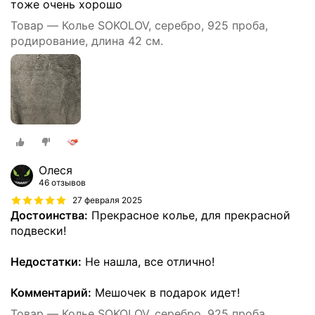
тоже очень хорошо
Товар — Колье SOKOLOV, серебро, 925 проба,
родирование, длина 42 см.
Олеся
46 отзывов
27 февраля 2025
Достоинства:
Прекрасное колье, для прекрасной
подвески!
Недостатки:
Не нашла, все отлично!
Комментарий:
Мешочек в подарок идет!
Товар — Колье SOKOLOV, серебро, 925 проба,