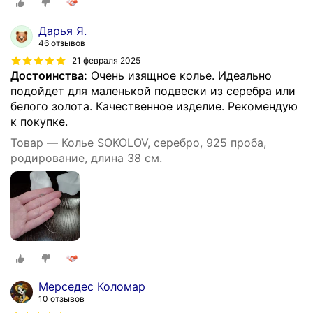
Дарья Я.
46 отзывов
21 февраля 2025
Достоинства:
Очень изящное колье. Идеально
подойдет для маленькой подвески из серебра или
белого золота. Качественное изделие. Рекомендую
к покупке.
Товар — Колье SOKOLOV, серебро, 925 проба,
родирование, длина 38 см.
Мерседес Коломар
10 отзывов