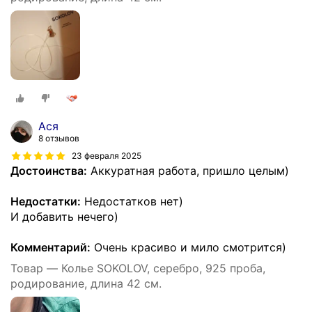
Ася
8 отзывов
23 февраля 2025
Достоинства:
Аккуратная работа, пришло целым)
Недостатки:
Недостатков нет)
И добавить нечего)
Комментарий:
Очень красиво и мило смотрится)
Товар — Колье SOKOLOV, серебро, 925 проба,
родирование, длина 42 см.