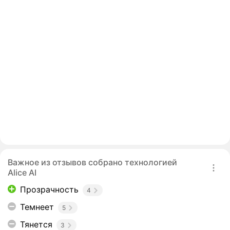
Важное из отзывов собрано технологией
Alice AI
Прозрачность
4
Темнеет
5
Тянется
3