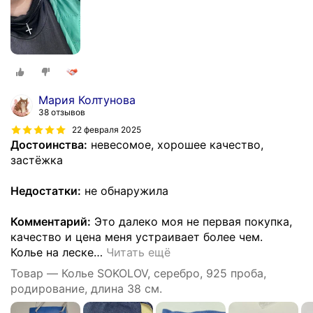
Мария Колтунова
38 отзывов
22 февраля 2025
Достоинства:
невесомое, хорошее качество,
застёжка
Недостатки:
не обнаружила
Комментарий:
Это далеко моя не первая покупка,
качество и цена меня устраивает более чем.
Колье на леске
…
Читать ещё
Товар — Колье SOKOLOV, серебро, 925 проба,
родирование, длина 38 см.