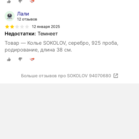
Лали
12 отзывов
12 января 2025
Недостатки:
Темнеет
Товар — Колье SOKOLOV, серебро, 925 проба,
родирование, длина 38 см.
Больше отзывов про SOKOLOV 94070680