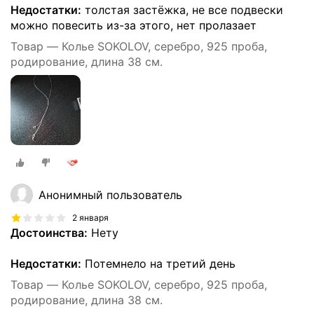
Недостатки:
толстая застёжка, не все подвески
можно повесить из-за этого, нет пролазает
Товар — Колье SOKOLOV, серебро, 925 проба,
родирование, длина 38 см.
Анонимный пользователь
2 января
Достоинства:
Нету
Недостатки:
Потемнело на третий день
Товар — Колье SOKOLOV, серебро, 925 проба,
родирование, длина 38 см.