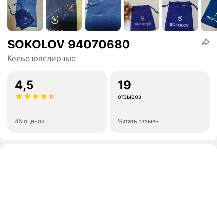
SOKOLOV 94070680
Колье ювелирные
4,5
19
отзывов
45 оценок
Читать отзывы