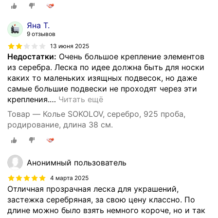
Яна Т.
9 отзывов
13 июня 2025
Недостатки:
Очень большое крепление элементов
из серебра. Леска по идее должна быть для носки
каких то маленьких изящных подвесок, но даже
самые большие подвески не проходят через эти
крепления.
…
Читать ещё
Товар — Колье SOKOLOV, серебро, 925 проба,
родирование, длина 38 см.
Анонимный пользователь
4 марта 2025
Отличная прозрачная леска для украшений,
застежка серебряная, за свою цену классно. По
длине можно было взять немного короче, но и так