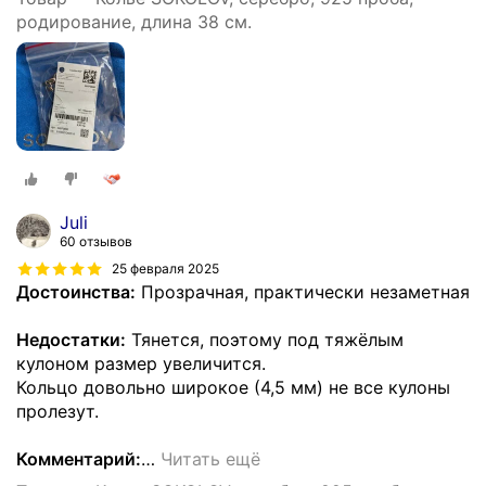
родирование, длина 38 см.
Juli
60 отзывов
25 февраля 2025
Достоинства:
Прозрачная, практически незаметная
Недостатки:
Тянется, поэтому под тяжёлым
кулоном размер увеличится.
Кольцо довольно широкое (4,5 мм) не все кулоны
пролезут.
Комментарий:
…
Читать ещё