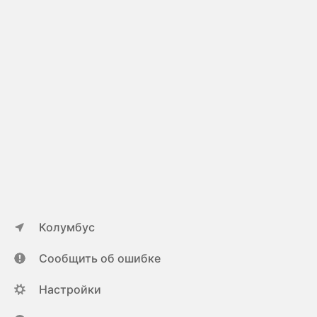
Колумбус
Сообщить об ошибке
Настройки