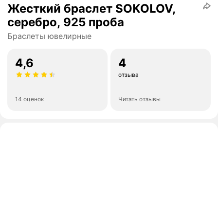
Жесткий браслет SOKOLOV,
серебро, 925 проба
Браслеты ювелирные
4,6
4
отзыва
14 оценок
Читать отзывы