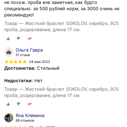
не похож. проба еле заметная, как будто
специально. за 500 рублей норм, за 3000 очень не
рекомендую!
Товар — Жесткий браслет SOKOLOV, серебро, 925
проба, родирование, длина 17 см.
Ольга Гавра
51 отзыв
24 мая 2023
Достоинства:
Стильный
Недостатки:
Нет
Товар — Жесткий браслет SOKOLOV, серебро, 925
проба, родирование, длина 17 см.
Яна Клемина
68 отзывов