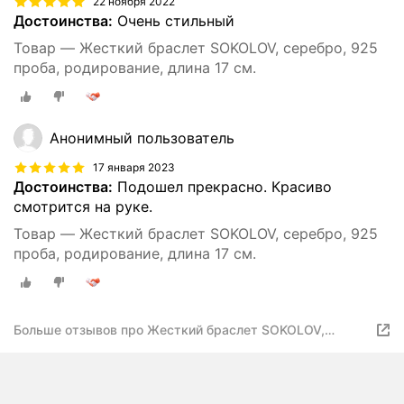
22 ноября 2022
Достоинства:
Очень стильный
Товар — Жесткий браслет SOKOLOV, серебро, 925
проба, родирование, длина 17 см.
Анонимный пользователь
17 января 2023
Достоинства:
Подошел прекрасно. Красиво
смотрится на руке.
Товар — Жесткий браслет SOKOLOV, серебро, 925
проба, родирование, длина 17 см.
Больше отзывов про Жесткий браслет SOKOLOV,
серебро, 925 проба