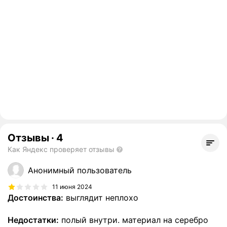
Отзывы
·
4
Как Яндекс проверяет отзывы
Анонимный пользователь
11 июня 2024
Достоинства:
выглядит неплохо
Недостатки:
полый внутри. материал на серебро