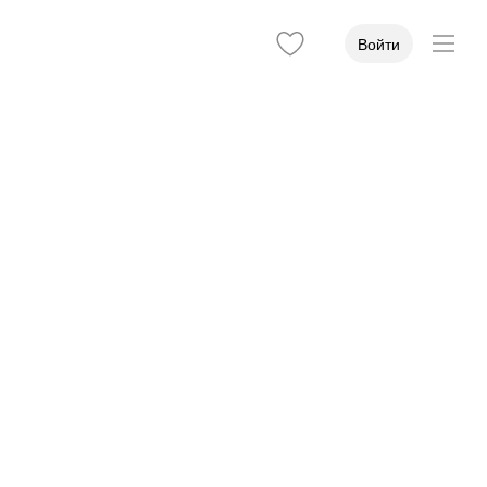
Войти