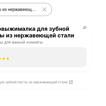
овыжималка для зубной
ты из нержавеющей стали
ы для ванной комнаты
ля зубной пасты из нержавеющей стали