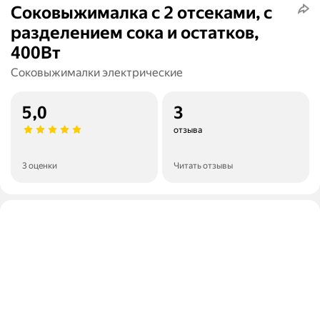
Соковыжималка с 2 отсеками, с
разделением сока и остатков,
400Вт
Соковыжималки электрические
5,0
3
отзыва
3 оценки
Читать отзывы