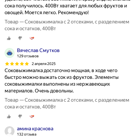
сока получилось. 400Вт хватает для любых фруктов и
овощей. Моется легко. Рекомендую!
Товар — Соковыжималка с 2 отсеками, с разделением
сока и остатков, 400Вт
Вячеслав Смутков
129 отзывов
2 апреля 2025
Соковыжималка достаточно мощная, в ходе чего
быстро можно выжать сок из фруктов. Элементы
соковыжималки выполнены из нержавеющих
материалов. Очень довольны.
Товар — Соковыжималка с 2 отсеками, с разделением
сока и остатков, 400Вт
амина краснова
132 отзыва