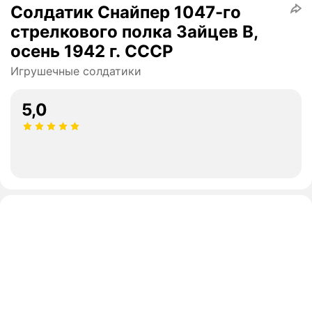
Солдатик Снайпер 1047-го
стрелкового полка Зайцев В,
осень 1942 г. СССР
Игрушечные солдатики
5,0