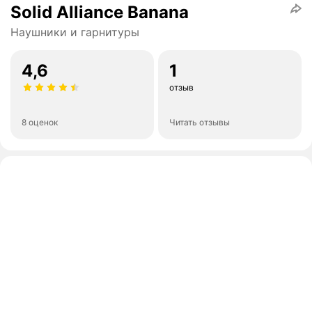
Solid Alliance Banana
Наушники и гарнитуры
4,6
1
отзыв
8 оценок
Читать отзывы