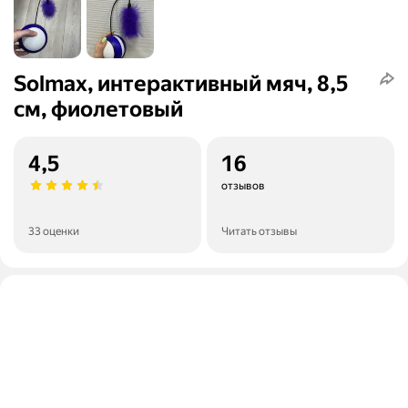
Solmax, интерактивный мяч, 8,5
см, фиолетовый
4,5
16
отзывов
33 оценки
Читать отзывы