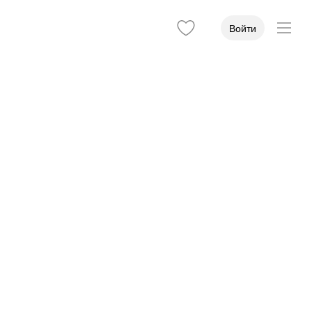
Войти