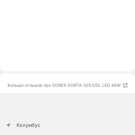
Больше отзывов про SONEX DORTA 3053/DL LED 48W
Колумбус