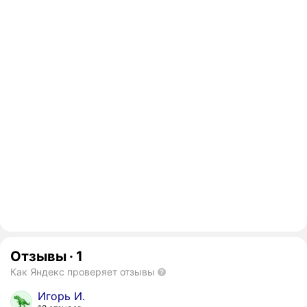
Отзывы
·
1
Как Яндекс проверяет отзывы
Игорь И.