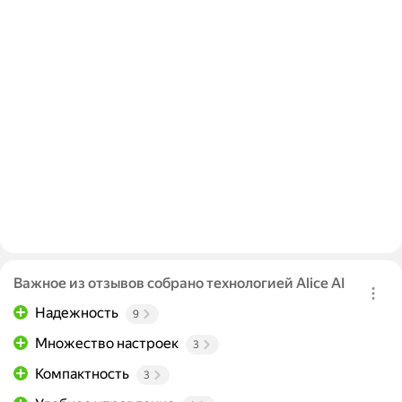
Важное из отзывов собрано технологией Alice AI
Надежность
9
Множество настроек
3
Компактность
3