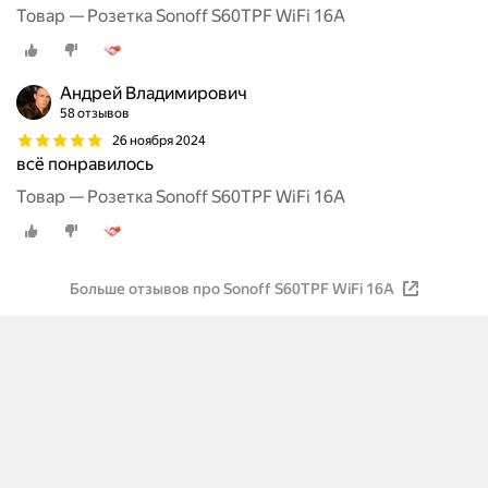
Товар — Розетка Sonoff S60TPF WiFi 16A
Андрей Владимирович
58 отзывов
26 ноября 2024
всё понравилось
Товар — Розетка Sonoff S60TPF WiFi 16A
Больше отзывов про Sonoff S60TPF WiFi 16A