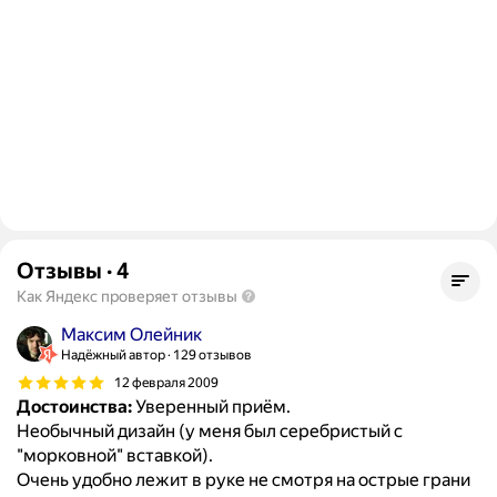
Отзывы
·
4
Как Яндекс проверяет отзывы
Максим Олейник
Надёжный автор
129 отзывов
12 февраля 2009
Достоинства:
Уверенный приём.
Необычный дизайн (у меня был серебристый с
"морковной" вставкой).
Очень удобно лежит в руке не смотря на острые грани