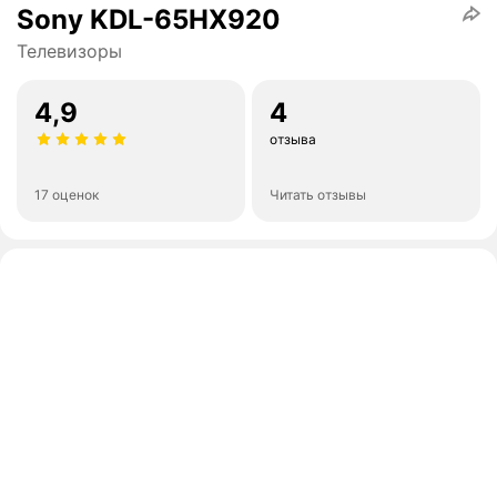
Sony KDL-65HX920
Телевизоры
4,9
4
отзыва
17 оценок
Читать отзывы