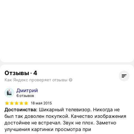
Отзывы
·
4
Как Яндекс проверяет отзывы
Дмитрий
6 отзывов
18 мая 2015
Достоинства:
Шикарный телевизор. Никогда не
был так доволен покупкой. Качество изображения
достойнее не встречал. Звук не плох. Заметно
улучшения картинки просмотра при