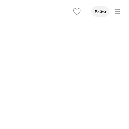
Войти