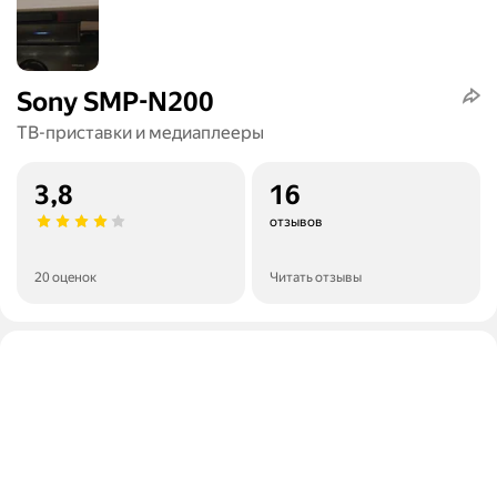
Sony SMP-N200
ТВ-приставки и медиаплееры
3,8
16
отзывов
20 оценок
Читать отзывы