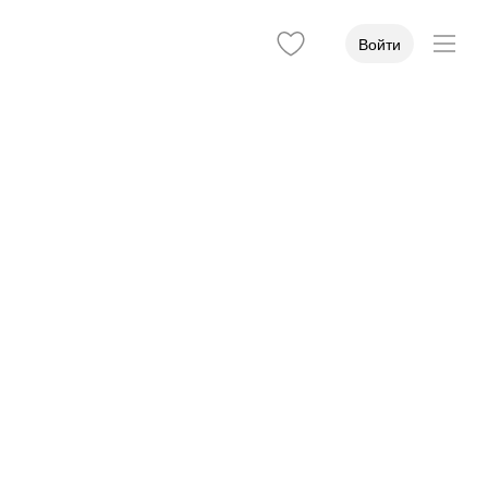
Войти