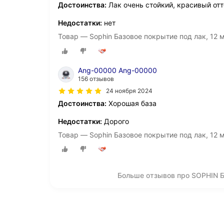
Достоинства:
Лак очень стойкий, красивый отт
Недостатки:
нет
Товар — Sophin Базовое покрытие под лак, 12 
Ang-00000 Ang-00000
156 отзывов
24 ноября 2024
Достоинства:
Хорошая база
Недостатки:
Дорого
Товар — Sophin Базовое покрытие под лак, 12 
Больше отзывов про SOPHIN Б