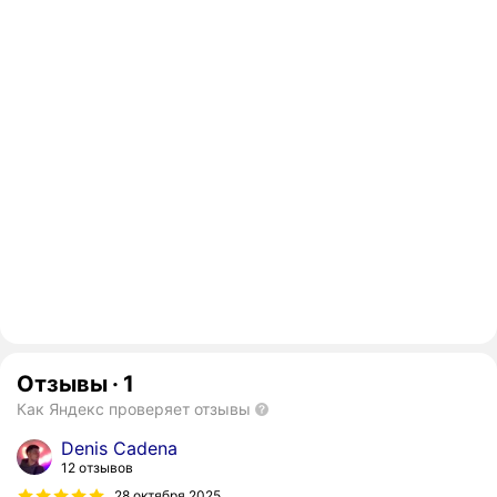
Отзывы
·
1
Как Яндекс проверяет отзывы
Denis Cadena
12 отзывов
28 октября 2025