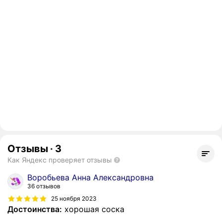
Отзывы
·
3
Как Яндекс проверяет отзывы
Воробьева Анна Александровна
36 отзывов
25 ноября 2023
Достоинства:
хорошая соска