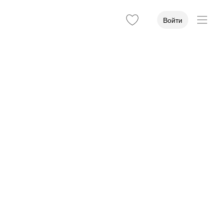
Войти