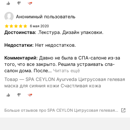
Анонимный пользователь
6 мая 2020
Достоинства:
.Текстура. Дизайн упаковки.
Недостатки:
Нет недостатков.
Комментарий:
Давно не была в СПА-салоне из-за
того, что все закрыто. Решила устраивать спа-
салон дома. После
…
Читать ещё
Товар — SPA CEYLON Ayurveda Цитрусовая гелевая
маска для сияния кожи Счастливая кожа
Больше отзывов про SPA CEYLON Цитрусовая гелевая
маска для сияния кожи