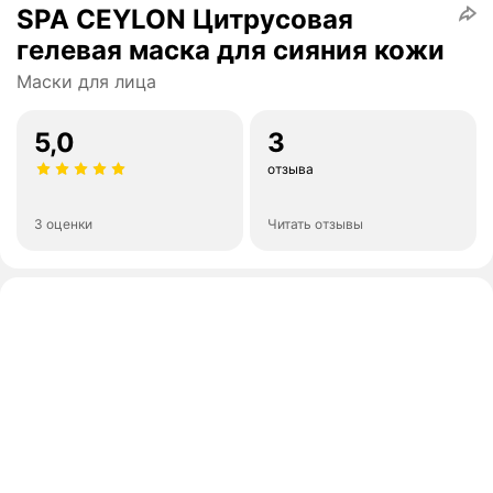
SPA CEYLON Цитрусовая
гелевая маска для сияния кожи
Маски для лица
5,0
3
отзыва
3 оценки
Читать отзывы