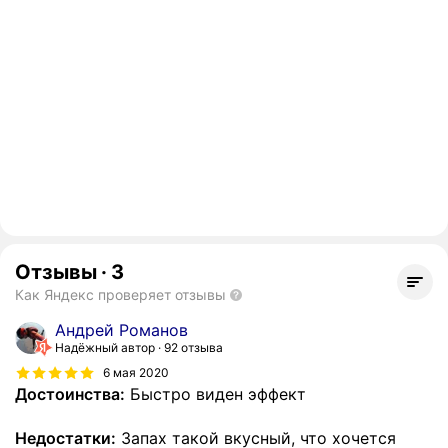
Отзывы
·
3
Как Яндекс проверяет отзывы
Андрей Романов
Надёжный автор
92 отзыва
6 мая 2020
Достоинства:
Быстро виден эффект
Недостатки:
Запах такой вкусный, что хочется