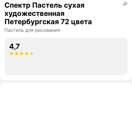
Спектр Пастель сухая
художественная
Петербургская 72 цвета
Пастель для рисования
4,7