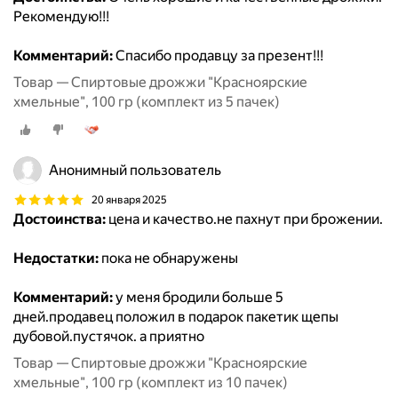
Рекомендую!!!
Комментарий:
Спасибо продавцу за презент!!!
Товар — Спиртовые дрожжи "Красноярские
хмельные", 100 гр (комплект из 5 пачек)
Анонимный пользователь
20 января 2025
Достоинства:
цена и качество.не пахнут при брожении.
Недостатки:
пока не обнаружены
Комментарий:
у меня бродили больше 5
дней.продавец положил в подарок пакетик щепы
дубовой.пустячок. а приятно
Товар — Спиртовые дрожжи "Красноярские
хмельные", 100 гр (комплект из 10 пачек)