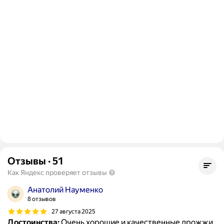
Отзывы
·
51
Как Яндекс проверяет отзывы
Анатолий Науменко
8 отзывов
27 августа 2025
Достоинства:
Очень хорошие и качественные дрожжи.