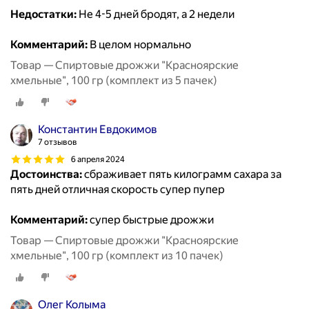
Недостатки:
Не 4-5 дней бродят, а 2 недели
Комментарий:
В целом нормально
Товар — Спиртовые дрожжи "Красноярские
хмельные", 100 гр (комплект из 5 пачек)
Константин Евдокимов
7 отзывов
6 апреля 2024
Достоинства:
сбраживает пять килограмм сахара за
пять дней отличная скорость супер пупер
Комментарий:
супер быстрые дрожжи
Товар — Спиртовые дрожжи "Красноярские
хмельные", 100 гр (комплект из 10 пачек)
Олег Колыма