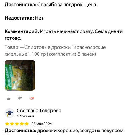
Достоинства:
Спасибо за подарок. Цена.
Недостатки:
Нет.
Комментарий:
Играть начинают сразу. Семь дней и
готово.
Товар — Спиртовые дрожжи "Красноярские
хмельные", 100 гр (комплект из 5 пачек)
Светлана Топорова
42 отзыва
28 мая 2024
Достоинства:
дрожжи хорошие,всегда их покупаем.