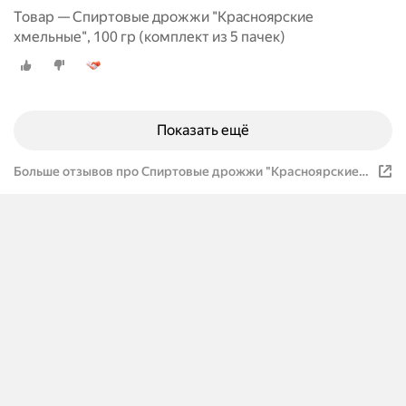
Товар — Спиртовые дрожжи "Красноярские
хмельные", 100 гр (комплект из 5 пачек)
Показать ещё
Больше отзывов про Спиртовые дрожжи "Красноярские
хмельные", 100 гр