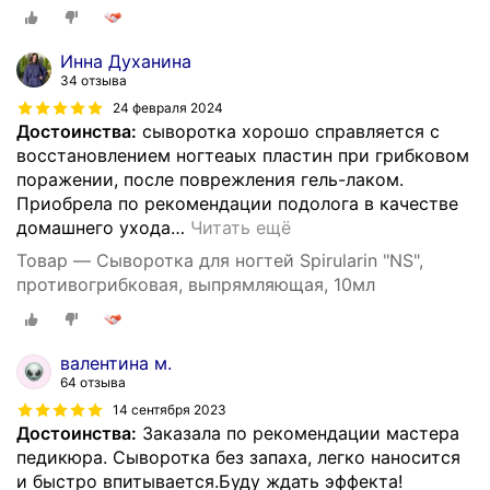
Инна Духанина
34 отзыва
24 февраля 2024
Достоинства:
сыворотка хорошо справляется с
восстановлением ногтеаых пластин при грибковом
поражении, после поврежления гель-лаком.
Приобрела по рекомендации подолога в качестве
домашнего ухода
…
Читать ещё
Товар — Сыворотка для ногтей Spirularin "NS",
противогрибковая, выпрямляющая, 10мл
валентина м.
64 отзыва
14 сентября 2023
Достоинства:
Заказала по рекомендации мастера
педикюра. Сыворотка без запаха, легко наносится
и быстро впитывается.Буду ждать эффекта!