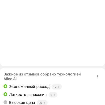
Важное из отзывов собрано технологией
Alice AI
Экономичный расход
12
Легкость нанесения
9
Высокая цена
20