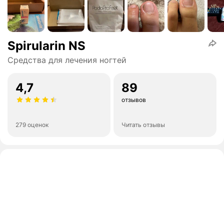
Spirularin NS
Средства для лечения ногтей
4,7
89
отзывов
279 оценок
Читать отзывы