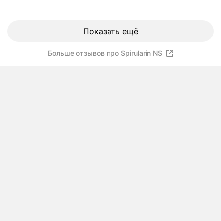
Показать ещё
Больше отзывов про Spirularin NS