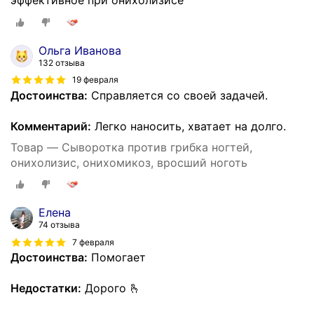
Ольга Иванова
132 отзыва
19 февраля
Достоинства:
Справляется со своей задачей.
Комментарий:
Легко наносить, хватает на долго.
Товар — Сыворотка против грибка ногтей,
онихолизис, онихомикоз, вросший ноготь
Елена
74 отзыва
7 февраля
Достоинства:
Помогает
Недостатки:
Дорого 🫰