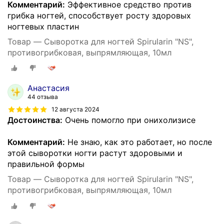
Комментарий:
Эффективное средство против
грибка ногтей, способствует росту здоровых
ногтевых пластин
Товар — Сыворотка для ногтей Spirularin "NS",
противогрибковая, выпрямляющая, 10мл
Анастасия
44 отзыва
12 августа 2024
Достоинства:
Очень помогло при онихолизисе
Комментарий:
Не знаю, как это работает, но после
этой сыворотки ногти растут здоровыми и
правильной формы
Товар — Сыворотка для ногтей Spirularin "NS",
противогрибковая, выпрямляющая, 10мл