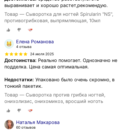
выравнивает и хорошо растет,рекомендую.
Товар — Сыворотка для ногтей Spirularin "NS",
противогрибковая, выпрямляющая, 10мл
Елена Романова
4 отзыва
24 июля 2025
Достоинства:
Реально помогает. Однозначно не
подделка. Цена самая оптимальная.
Недостатки:
Упаковано было очень скромно, в
тонкий пакетик.
Товар — Сыворотка против грибка ногтей,
онихолизис, онихомикоз, вросший ноготь
Наталья Макарова
60 отзывов