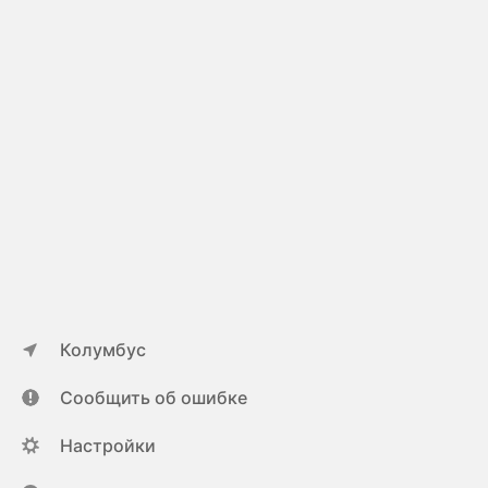
Колумбус
Сообщить об ошибке
Настройки