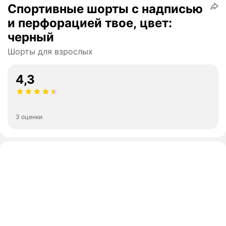
Спортивные шорты с надписью
и перфорацией твое, цвет:
черный
Шорты для взрослых
4,3
3 оценки