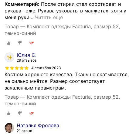
Комментарий:
После стирки стал коротковат и
рукава тоже. Рукава узковаты в манжетах, хотя у
меня руки
…
Читать ещё
Товар — Комплект одежды Facturia, размер 52,
темно-синий
Юлия С.
29 отзывов
4 сентября 2023
Костюм хорошего качества. Ткань не скатывается,
не сильно мнётся. Размер соответствует
заявленным параметрам.
Товар — Комплект одежды Facturia, размер 52,
темно-синий
Наталья Фролова
21 отзыв