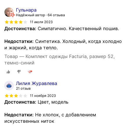
Гульнара
Надёжный автор
64 отзыва
11 июля 2023
Достоинства:
Симпатично. Качественный пошив.
Недостатки:
Синтетика. Холодный, когда холодно
и жаркий, когда тепло.
Товар — Комплект одежды Facturia, размер 52,
темно-синий
Лилия Журавлева
21 отзыв
11 ноября 2023
Достоинства:
Цвет, модель
Недостатки:
Не хлопок, с добавлением
искусственных ниток