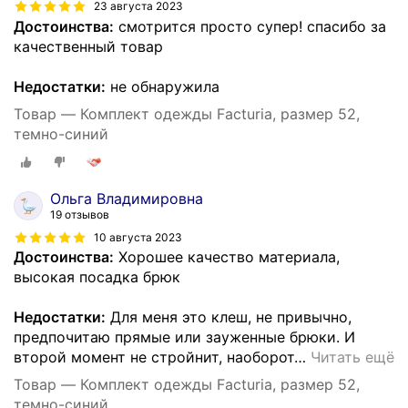
23 августа 2023
Достоинства:
смотрится просто супер! спасибо за
качественный товар
Недостатки:
не обнаружила
Товар — Комплект одежды Facturia, размер 52,
темно-синий
Ольга Владимировна
19 отзывов
10 августа 2023
Достоинства:
Хорошее качество материала,
высокая посадка брюк
Недостатки:
Для меня это клеш, не привычно,
предпочитаю прямые или зауженные брюки. И
второй момент не стройнит, наоборот
…
Читать ещё
Товар — Комплект одежды Facturia, размер 52,
темно-синий