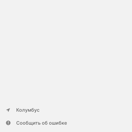
Колумбус
Сообщить об ошибке