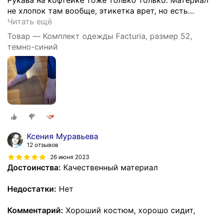
не хлопок там вообще, этикетка врет, но есть
…
Читать ещё
Товар — Комплект одежды Facturia, размер 52,
темно-синий
Ксения Муравьева
12 отзывов
26 июня 2023
Достоинства:
Качественный материал
Недостатки:
Нет
Комментарий:
Хороший костюм, хорошо сидит,