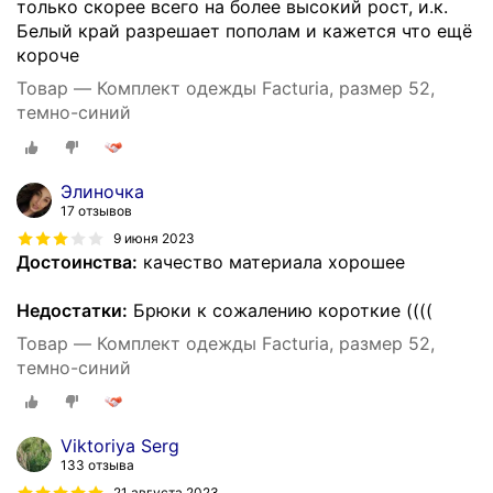
только скорее всего на более высокий рост, и.к.
Белый край разрешает пополам и кажется что ещё
короче
Товар — Комплект одежды Facturia, размер 52,
темно-синий
Элиночка
17 отзывов
9 июня 2023
Достоинства:
качество материала хорошее
Недостатки:
Брюки к сожалению короткие ((((
Товар — Комплект одежды Facturia, размер 52,
темно-синий
Viktoriya Serg
133 отзыва
21 августа 2023