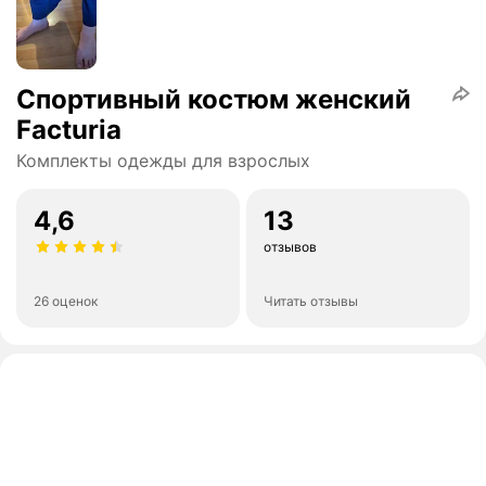
Спортивный костюм женский
Facturia
Комплекты одежды для взрослых
4,6
13
отзывов
26 оценок
Читать отзывы