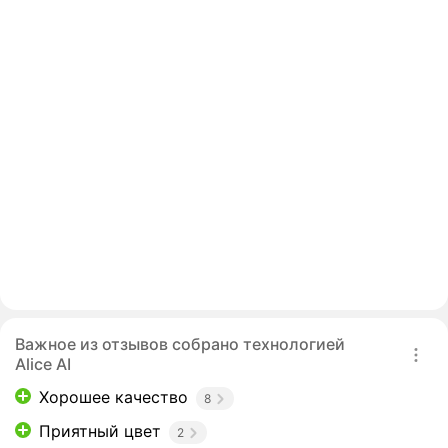
Важное из отзывов собрано технологией
Alice AI
Хорошее качество
8
Приятный цвет
2