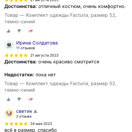
Достоинства:
отличный костюм, очень комфортно.
Товар — Комплект одежды Facturia, размер 52,
темно-синий
Ирина Солдатова
11 отзывов
21 августа 2023
Достоинства:
очень красиво смотрится
Недостатки:
пока нет
Товар — Комплект одежды Facturia, размер 52,
темно-синий
светик а.
2 отзыва
24 мая 2023
всё в размер, спасибо