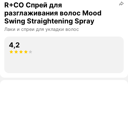
R+CO Спрей для
разглаживания волос Mood
Swing Straightening Spray
Лаки и спреи для укладки волос
4,2