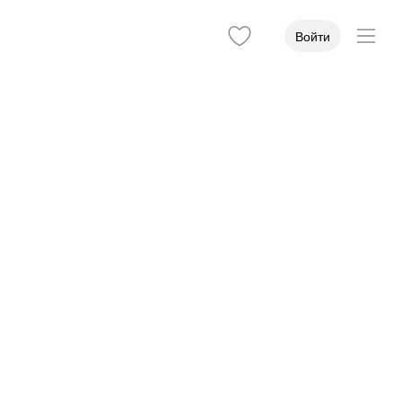
Войти