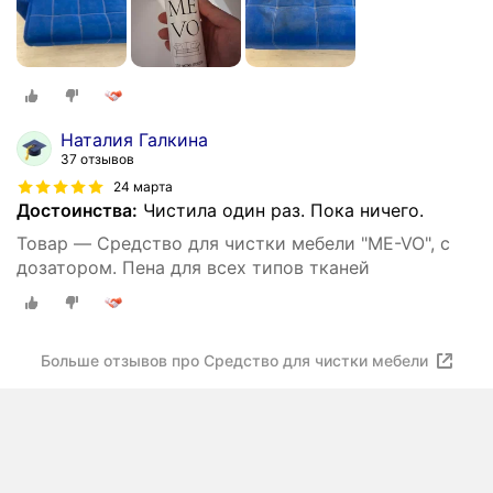
Наталия Галкина
37 отзывов
24 марта
Достоинства:
Чистила один раз. Пока ничего.
Товар — Средство для чистки мебели "ME-VO", с
дозатором. Пена для всех типов тканей
Больше отзывов про Средство для чистки мебели