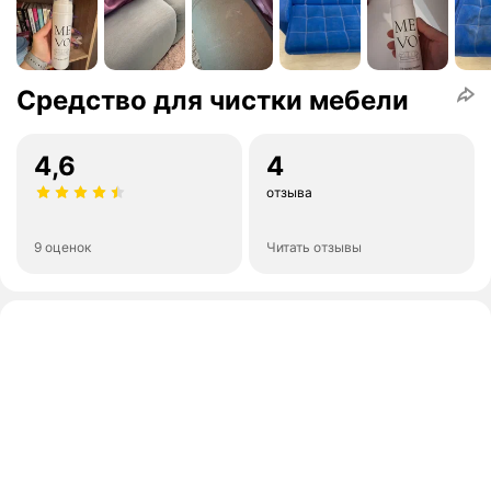
Средство для чистки мебели
4,6
4
отзыва
9 оценок
Читать отзывы