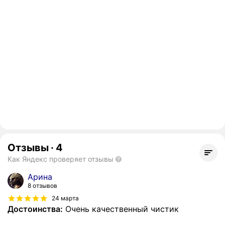
Отзывы
·
4
Как Яндекс проверяет отзывы
Арина
8 отзывов
24 марта
Достоинства:
Очень качественный чистик