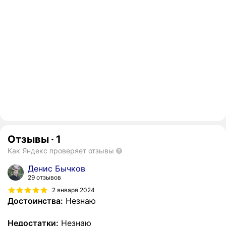
Отзывы
·
1
Как Яндекс проверяет отзывы
Денис Бычков
29 отзывов
2 января 2024
Достоинства:
Незнаю
Недостатки:
Незнаю