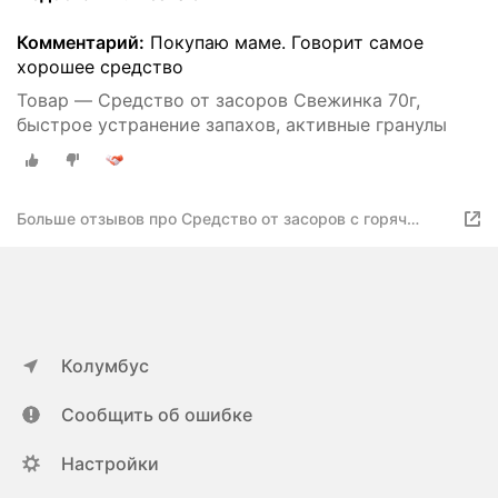
Комментарий:
Покупаю маме. Говорит самое
хорошее средство
Товар — Средство от засоров Свежинка 70г,
быстрое устранение запахов, активные гранулы
Больше отзывов про Средство от засоров с горяч
водой Свежинка 70гр Засоров Нет (30)
Колумбус
Сообщить об ошибке
Настройки