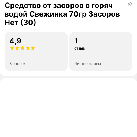
Средство от засоров с горяч
водой Свежинка 70гр Засоров
Нет (30)
4,9
1
отзыв
8 оценок
Читать отзывы