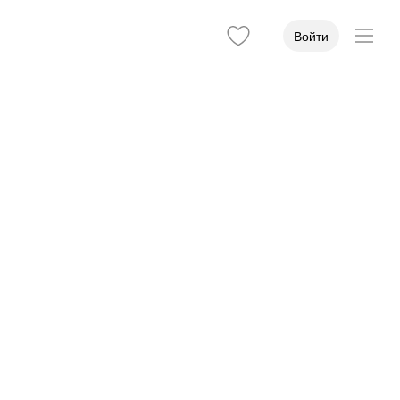
Войти