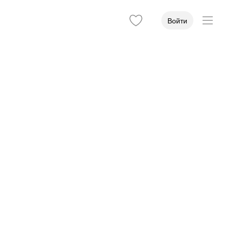
Войти