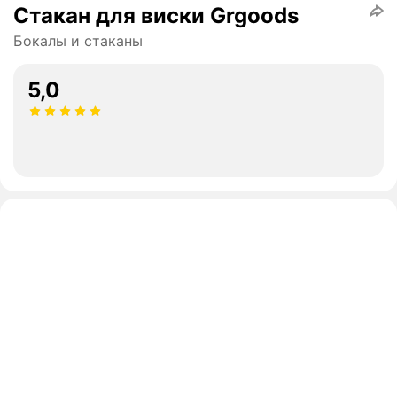
Стакан для виски Grgoods
Бокалы и стаканы
5,0