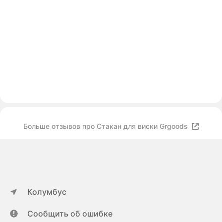
Больше отзывов про Стакан для виски Grgoods
Колумбус
Сообщить об ошибке