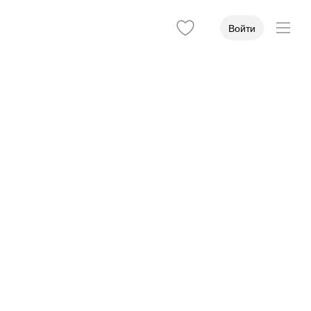
Войти