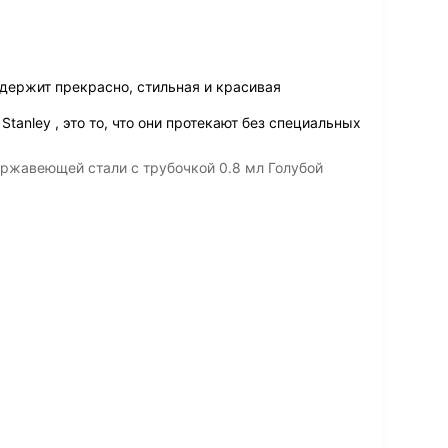
 держит прекрасно, стильная и красивая
anley , это то, что они протекают без специальных
ержавеющей стали с трубочкой 0.8 мл Голубой