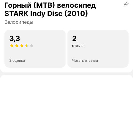
Горный (MTB) велосипед
STARK Indy Disc (2010)
Велосипеды
3,3
2
отзыва
3 оценки
Читать отзывы