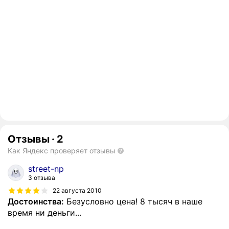
Отзывы
·
2
Как Яндекс проверяет отзывы
street-np
3 отзыва
22 августа 2010
Достоинства:
Безусловно цена! 8 тысяч в наше
время ни деньги...