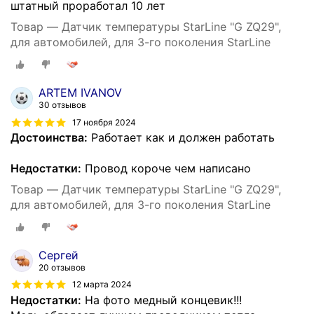
штатный проработал 10 лет
Товар — Датчик температуры StarLine "G ZQ29",
для автомобилей, для 3-го поколения StarLine
ARTEM IVANOV
30 отзывов
17 ноября 2024
Достоинства:
Работает как и должен работать
Недостатки:
Провод короче чем написано
Товар — Датчик температуры StarLine "G ZQ29",
для автомобилей, для 3-го поколения StarLine
Сергей
20 отзывов
12 марта 2024
Недостатки:
На фото медный концевик!!!