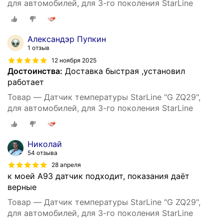
для автомобилей, для 3-го поколения StarLine
Александэр Пупкин
1 отзыв
12 ноября 2025
Достоинства:
Доставка быстрая ,установил
работает
Товар — Датчик температуры StarLine "G ZQ29",
для автомобилей, для 3-го поколения StarLine
Николай
54 отзыва
28 апреля
к моей А93 датчик подходит, показания даёт
верные
Товар — Датчик температуры StarLine "G ZQ29",
для автомобилей, для 3-го поколения StarLine