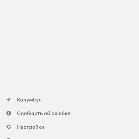
Колумбус
Сообщить об ошибке
Настройки