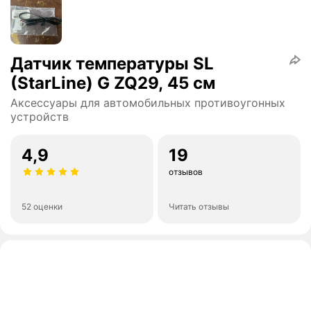
Датчик температуры SL
(StarLine) G ZQ29, 45 см
Аксессуары для автомобильных противоугонных
устройств
4,9
19
отзывов
52 оценки
Читать отзывы