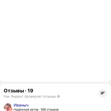
Отзывы
·
19
Как Яндекс проверяет отзывы
Иваныч
Надёжный автор
586 отзывов