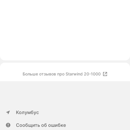
Больше отзывов про Starwind 20-1000
Колумбус
Сообщить об ошибке