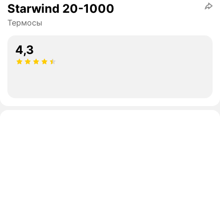
Starwind 20-1000
Термосы
4,3