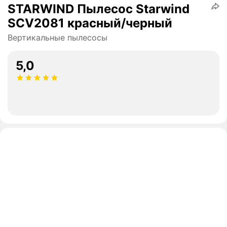
STARWIND Пылесос Starwind
SCV2081 красный/черный
Вертикальные пылесосы
5,0