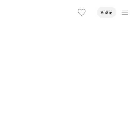
Войти