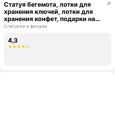
Статуя бегемота, лотки для
хранения ключей, лотки для
хранения конфет, подарки на
новоселье
Статуэтки и фигурки
4,3