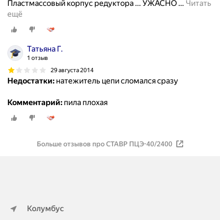
Пластмассовый корпус редуктора ... УЖАСНО
…
Читать
ещё
Татьяна Г.
1 отзыв
29 августа 2014
Недостатки:
натежитель цепи сломался сразу
Комментарий:
пила плохая
Больше отзывов про СТАВР ПЦЭ-40/2400
Колумбус