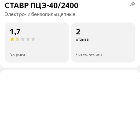
СТАВР ПЦЭ-40/2400
Электро- и бензопилы цепные
1,7
2
отзыва
3 оценки
Читать отзывы