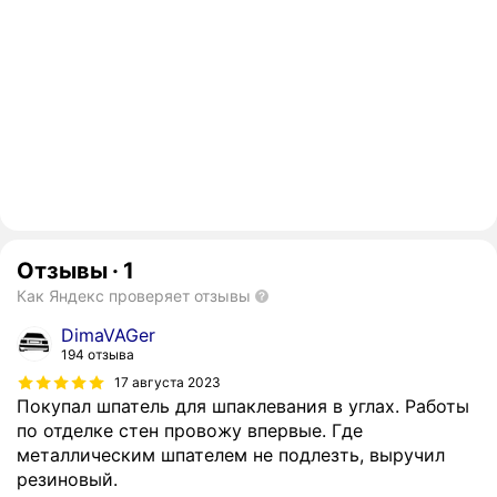
Отзывы
·
1
Как Яндекс проверяет отзывы
DimaVAGer
194 отзыва
17 августа 2023
Покупал шпатель для шпаклевания в углах. Работы
по отделке стен провожу впервые. Где
металлическим шпателем не подлезть, выручил
резиновый.