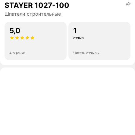
STAYER 1027-100
Шпатели строительные
5,0
1
отзыв
4 оценки
Читать отзывы