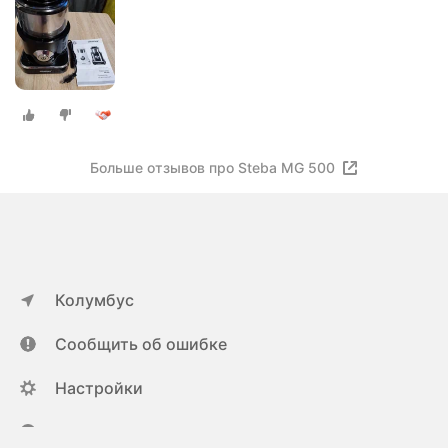
Больше отзывов про Steba MG 500
Колумбус
Сообщить об ошибке
Настройки
ya.ru