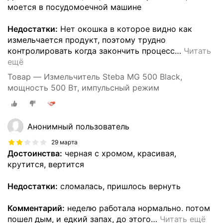
моется в посудомоечной машине
Недостатки:
Нет окошка в которое видно как
измельчается продукт, поэтому трудно
контролировать когда закончить процесс
…
Читать
ещё
Товар — Измельчитель Steba MG 500 Black,
мощность 500 Вт, импульсный режим
Анонимный пользователь
29 марта
Достоинства:
черная с хромом, красивая,
крутится, вертится
Недостатки:
сломалась, пришлось вернуть
Комментарий:
неделю работала нормально. потом
пошел дым, и едкий запах, до этого
…
Читать ещё