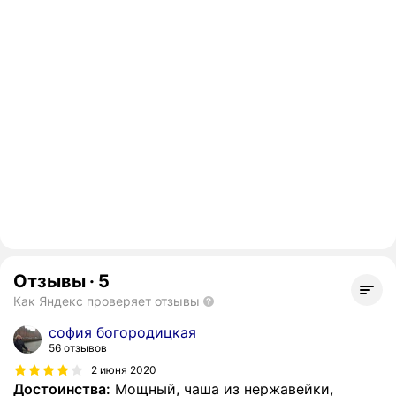
Отзывы
·
5
Как Яндекс проверяет отзывы
софия богородицкая
56 отзывов
2 июня 2020
Достоинства:
Мощный, чаша из нержавейки,