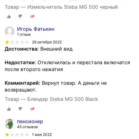
Товар — Измельчитель Steba MG 500 черный
Игорь Фатькин
1 отзыв
29 октября 2022
Достоинства:
Внешний вид
Недостатки:
Отключилась и перестала включатся
после второго нажатия
Комментарий:
Вернул товар. А деньги не
возвращают.
Товар — Блендер Steba MG 500 Black
пенсионер
45 отзывов
1 мая 2022