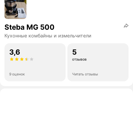
Steba MG 500
Кухонные комбайны и измельчители
3,6
5
отзывов
9 оценок
Читать отзывы