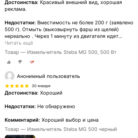
Достоинства:
Красивый внешний вид, хорошая
реклама.
Недостатки:
Вместимость не более 200 г (заявлено
500 г). Отмыть (выковырнуть фарш из щелей)
нереально . Через 1 минуту из двигателя идет
…
Читать ещё
Товар — Измельчитель Steba MG 500, 500 Вт
Анонимный пользователь
30 января
Достоинства:
Хороший
Недостатки:
Не обнаружено
Комментарий:
Хороший выбор и цена
Товар — Измельчитель Steba MG 500 черный