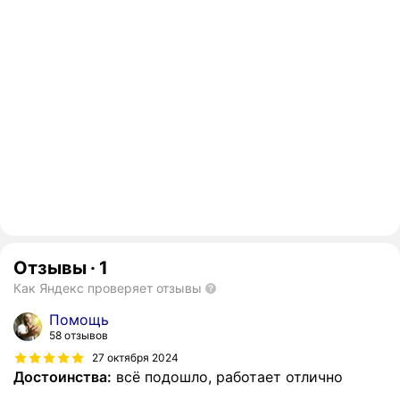
Отзывы
·
1
Как Яндекс проверяет отзывы
Помощь
58 отзывов
27 октября 2024
Достоинства:
всё подошло, работает отлично