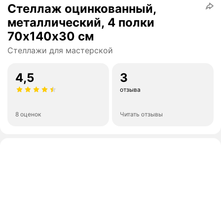
Стеллаж оцинкованный,
металлический, 4 полки
70х140х30 см
Стеллажи для мастерской
4,5
3
отзыва
8 оценок
Читать отзывы