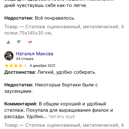
дней чувствуешь себя как-то легче.
Недостатки:
Всё понравилось.
Товар — Стеллаж оцинкованный, металлический, 4
полки 75х145х30 см,
Наталья Макова
34 отзыва
4 декабря 2021
Достоинства:
Легкий, удобно собирать.
Недостатки:
Некоторые бортики были с
заусенцами.
Комментарий:
В общем хороший и удобный
стеллаж. Покупала для выращивания фиалок и
рассады. Удобно
…
Читать ещё
Товар — Стеллаж оцинкованный, металлический, 4