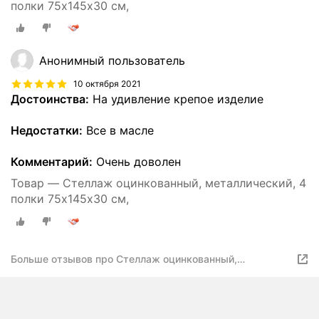
полки 75х145х30 см,
Анонимный пользователь
10 октября 2021
Достоинства:
На удивление крепое изделие
Недостатки:
Все в масле
Комментарий:
Очень доволен
Товар — Стеллаж оцинкованный, металлический, 4
полки 75х145х30 см,
Больше отзывов про Стеллаж оцинкованный,
металлический, 4 полки 70х140х30 см