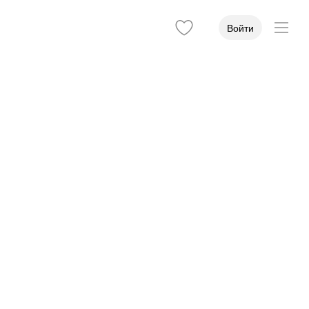
Войти