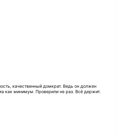
ость, качественный домкрат. Ведь он должен
ма как минимум. Проверили не раз. Всё держит.